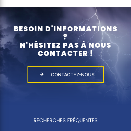
BESOIN D'INFORMATIONS
?
N'HÉSITEZ PAS À NOUS
CONTACTER !
CONTACTEZ-NOUS
RECHERCHES FRÉQUENTES