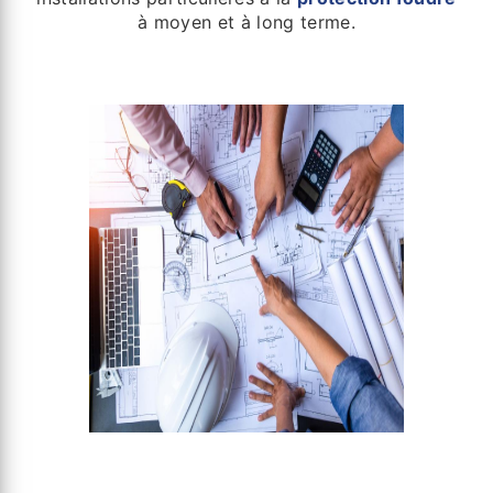
à moyen et à long terme.