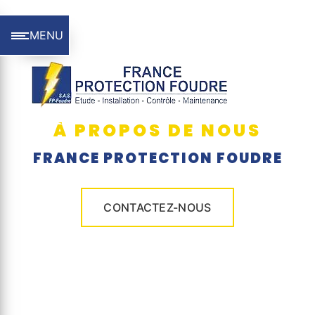
Panneau de gestion des cookies
MENU
À PROPOS DE NOUS
FRANCE PROTECTION FOUDRE
CONTACTEZ-NOUS