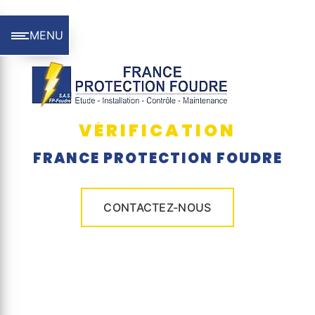
Panneau de gestion des cookies
MENU
VÉRIFICATION
FRANCE PROTECTION FOUDRE
CONTACTEZ-NOUS