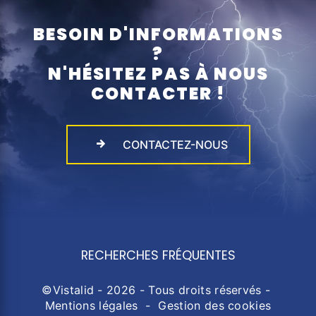
BESOIN D'INFORMATIONS
?
N'HÉSITEZ PAS À NOUS
CONTACTER !
CONTACTEZ-NOUS
RECHERCHES FRÉQUENTES
©
Vistalid
- 2026 - Tous droits réservés -
Mentions légales
-
Gestion des cookies