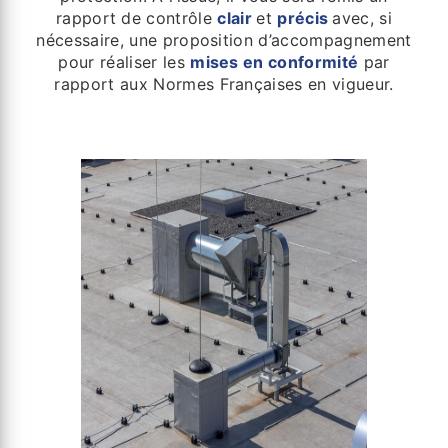
rapport de contrôle
clair
et
précis
avec, si
nécessaire, une proposition d’accompagnement
pour réaliser les
mises en conformité
par
rapport aux Normes Françaises en vigueur.