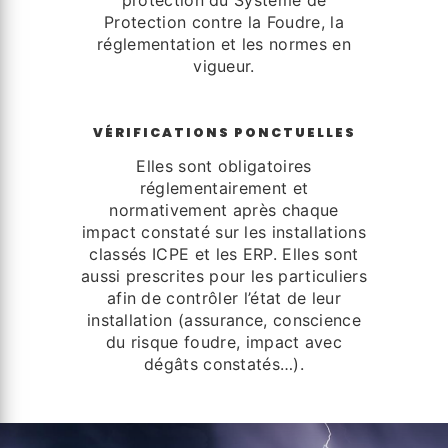
protection du Système de
Protection contre la Foudre, la
réglementation et les normes en
vigueur.
VÉRIFICATIONS PONCTUELLES
Elles sont obligatoires
réglementairement et
normativement après chaque
impact constaté sur les installations
classés ICPE et les ERP. Elles sont
aussi prescrites pour les particuliers
afin de contrôler l’état de leur
installation (assurance, conscience
du risque foudre, impact avec
dégâts constatés…).