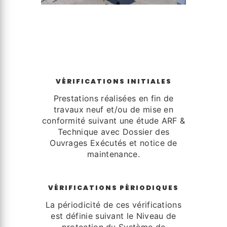
VÉRIFICATIONS INITIALES
Prestations réalisées en fin de
travaux neuf et/ou de mise en
conformité suivant une étude ARF &
Technique avec Dossier des
Ouvrages Exécutés et notice de
maintenance.
VÉRIFICATIONS PÉRIODIQUES
La périodicité de ces vérifications
est définie suivant le Niveau de